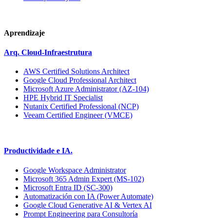
Aprendizaje
Arq. Cloud-Infraestrutura
AWS Certified Solutions Architect
Google Cloud Professional Architect
Microsoft Azure Administrator (AZ-104)
HPE Hybrid IT Specialist
Nutanix Certified Professional (NCP)
Veeam Certified Engineer (VMCE)
Productividade e IA.
Google Workspace Administrator
Microsoft 365 Admin Expert (MS-102)
Microsoft Entra ID (SC-300)
Automatización con IA (Power Automate)
Google Cloud Generative AI & Vertex AI
Prompt Engineering para Consultoría