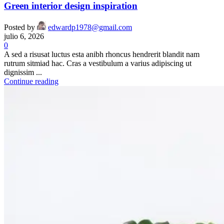
Green interior design inspiration
Posted by
edwardp1978@gmail.com
julio 6, 2026
0
A sed a risusat luctus esta anibh rhoncus hendrerit blandit nam
rutrum sitmiad hac. Cras a vestibulum a varius adipiscing ut
dignissim ...
Continue reading