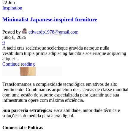
22
Jun
Inspiration
Minimalist Japanese-inspired furniture
Posted by
edwardp1978@gmail.com
julio 6, 2026
0
A taciti cras scelerisque scelerisque gravida natoque nulla
vestibulum turpis primis adipiscing faucibus scelerisque adipiscing
aliquet...
Continue reading
Transformamos a complexidade tecnológica em ativos de alto
rendimento. Combinamos arquitetura de sistemas de classe mundial
com uma gestão de suporte especializada para garantir que sua
infraestrutura opere com máxima eficiência.
Sua parceria estratégica:
Escalabilidade, autoridade técnica e
soluções sob medida para a era digital.
Comercial e Polticas