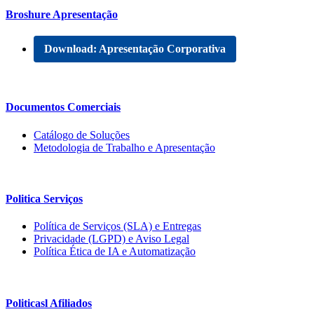
Broshure Apresentação
Download: Apresentação Corporativa
Documentos Comerciais
Catálogo de Soluções
Metodologia de Trabalho e Apresentação
Politica Serviços
Política de Serviços (SLA) e Entregas
Privacidade (LGPD) e Aviso Legal
Política Ética de IA e Automatização
Politicasl Afiliados