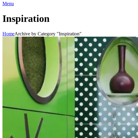
Menu
Inspiration
Home
Archive by Category "Inspiration"