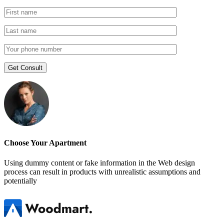
Choose Your Apartment
Using dummy content or fake information in the Web design
process can result in products with unrealistic assumptions and
potentially