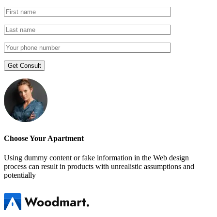
Choose Your Apartment
Using dummy content or fake information in the Web design
process can result in products with unrealistic assumptions and
potentially