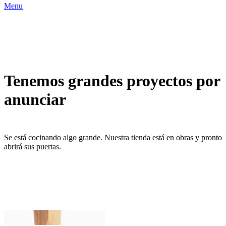
Menu
Tenemos grandes proyectos por
anunciar
Se está cocinando algo grande. Nuestra tienda está en obras y pronto
abrirá sus puertas.