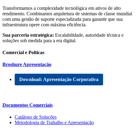
Transformamos a complexidade tecnológica em ativos de alto
rendimento. Combinamos arquitetura de sistemas de classe mundial
com uma gestão de suporte especializada para garantir que sua
infraestrutura opere com máxima eficiência.
Sua parceria estratégica:
Escalabilidade, autoridade técnica e
soluções sob medida para a era digital.
Comercial e Polticas
Broshure Apresentação
Download: Apresentação Corporativa
Documentos Comerciais
Catálogo de Soluções
Metodologia de Trabalho e Apresentação