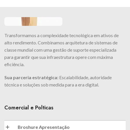
Transformamos a complexidade tecnológica em ativos de
alto rendimento. Combinamos arquitetura de sistemas de
classe mundial com uma gestão de suporte especializada
para garantir que sua infraestrutura opere com máxima
eficiência.
Sua parceria estratégica:
Escalabilidade, autoridade
técnica e soluções sob medida para a era digital.
Comercial e Polticas
Broshure Apresentação