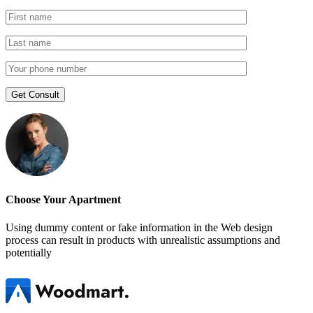
Choose Your Apartment
Using dummy content or fake information in the Web design
process can result in products with unrealistic assumptions and
potentially