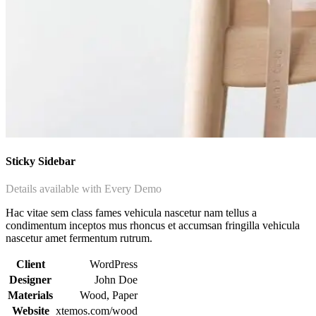
Sticky Sidebar
Details available with Every Demo
Hac vitae sem class fames vehicula nascetur nam tellus a
condimentum inceptos mus rhoncus et accumsan fringilla vehicula
nascetur amet fermentum rutrum.
Client
WordPress
Designer
John Doe
Materials
Wood, Paper
Website
xtemos.com/wood