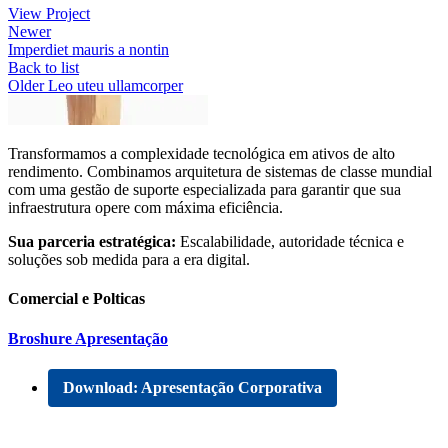
View Project
Newer
Imperdiet mauris a nontin
Back to list
Older
Leo uteu ullamcorper
Transformamos a complexidade tecnológica em ativos de alto
rendimento. Combinamos arquitetura de sistemas de classe mundial
com uma gestão de suporte especializada para garantir que sua
infraestrutura opere com máxima eficiência.
Sua parceria estratégica:
Escalabilidade, autoridade técnica e
soluções sob medida para a era digital.
Comercial e Polticas
Broshure Apresentação
Download: Apresentação Corporativa