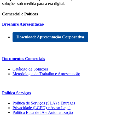
soluções sob medida para a era digital.
Comercial e Polticas
Broshure Apresentação
Download: Apresentação Corporativa
Documentos Comerciais
Catálogo de Soluções
Metodologia de Trabalho e Apresentação
Politica Serviços
Política de Serviços (SLA) e Entregas
Privacidade (LGPD) e Aviso Legal
Política Ética de IA e Automatização