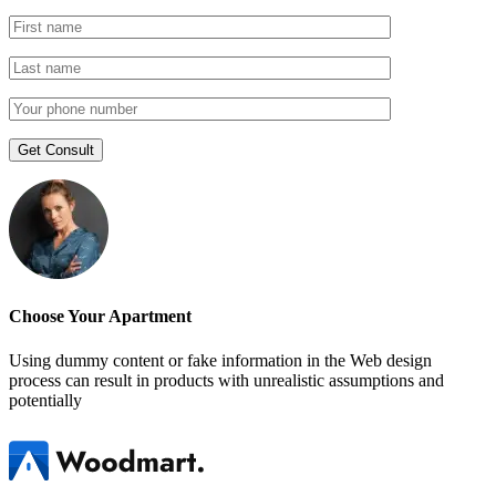
Choose Your Apartment
Using dummy content or fake information in the Web design
process can result in products with unrealistic assumptions and
potentially