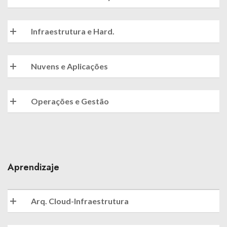
Infraestrutura e Hard.
Nuvens e Aplicações
Operações e Gestão
Aprendizaje
Arq. Cloud-Infraestrutura