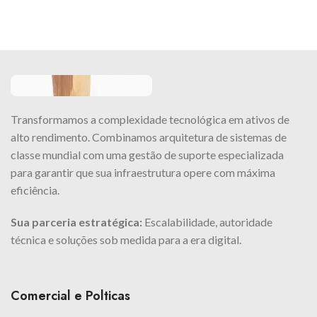
Transformamos a complexidade tecnológica em ativos de
alto rendimento. Combinamos arquitetura de sistemas de
classe mundial com uma gestão de suporte especializada
para garantir que sua infraestrutura opere com máxima
eficiência.
Sua parceria estratégica:
Escalabilidade, autoridade
técnica e soluções sob medida para a era digital.
Comercial e Polticas