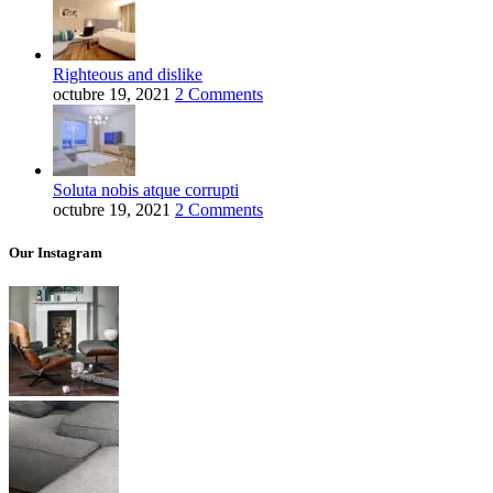
Righteous and dislike
octubre 19, 2021
2 Comments
Soluta nobis atque corrupti
octubre 19, 2021
2 Comments
Our Instagram