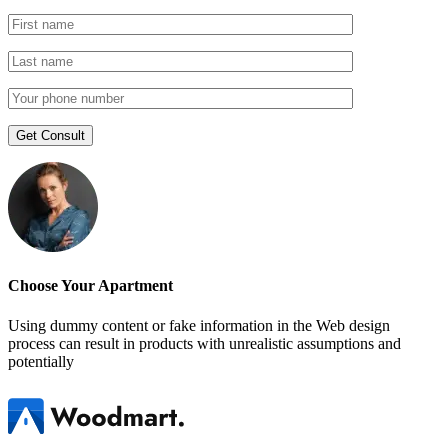
Choose Your Apartment
Using dummy content or fake information in the Web design
process can result in products with unrealistic assumptions and
potentially