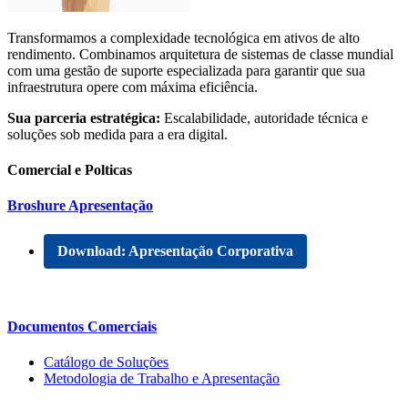
Transformamos a complexidade tecnológica em ativos de alto
rendimento. Combinamos arquitetura de sistemas de classe mundial
com uma gestão de suporte especializada para garantir que sua
infraestrutura opere com máxima eficiência.
Sua parceria estratégica:
Escalabilidade, autoridade técnica e
soluções sob medida para a era digital.
Comercial e Polticas
Broshure Apresentação
Download: Apresentação Corporativa
Documentos Comerciais
Catálogo de Soluções
Metodologia de Trabalho e Apresentação