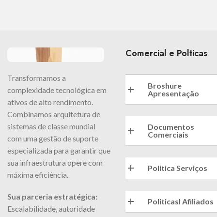
Comercial e Polticas
Transformamos a
Broshure
complexidade tecnológica em
Apresentação
ativos de alto rendimento.
Combinamos arquitetura de
sistemas de classe mundial
Documentos
Comerciais
com uma gestão de suporte
especializada para garantir que
sua infraestrutura opere com
Politica Serviços
máxima eficiência.
Sua parceria estratégica:
Politicasl Afiliados
Escalabilidade, autoridade