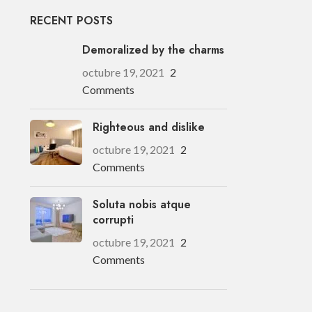
RECENT POSTS
Demoralized by the charms
octubre 19, 2021
2
Comments
Righteous and dislike
octubre 19, 2021
2
Comments
Soluta nobis atque
corrupti
octubre 19, 2021
2
Comments