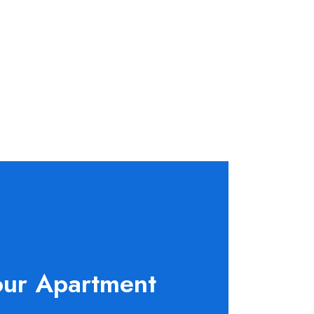
our Apartment