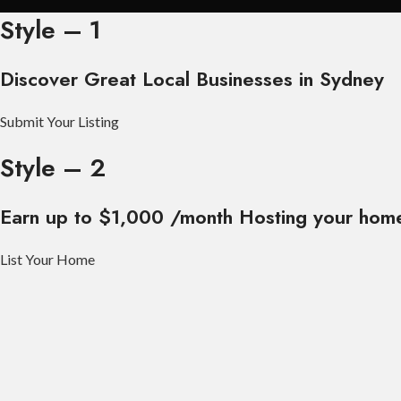
Style – 1
Discover Great Local Businesses in Sydney
Submit Your Listing
Style – 2
Earn up to $1,000 /month Hosting your home
List Your Home