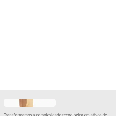
Transformamos a complexidade tecnológica em ativos de