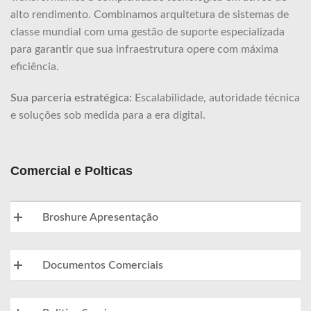
alto rendimento. Combinamos arquitetura de sistemas de
classe mundial com uma gestão de suporte especializada
para garantir que sua infraestrutura opere com máxima
eficiência.
Sua parceria estratégica:
Escalabilidade, autoridade técnica
e soluções sob medida para a era digital.
Comercial e Polticas
Broshure Apresentação
Documentos Comerciais