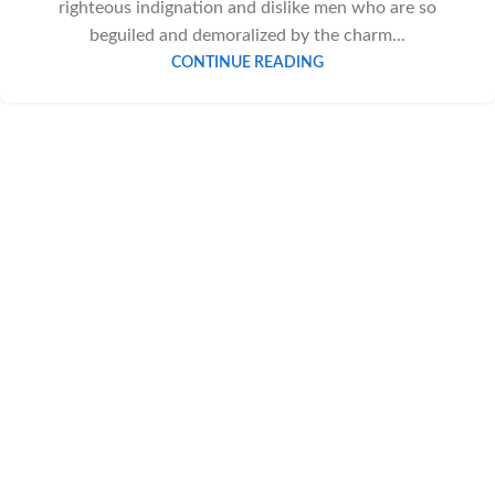
righteous indignation and dislike men who are so
beguiled and demoralized by the charm...
CONTINUE READING