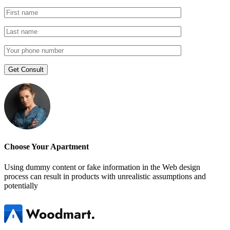
Choose Your Apartment
Using dummy content or fake information in the Web design
process can result in products with unrealistic assumptions and
potentially